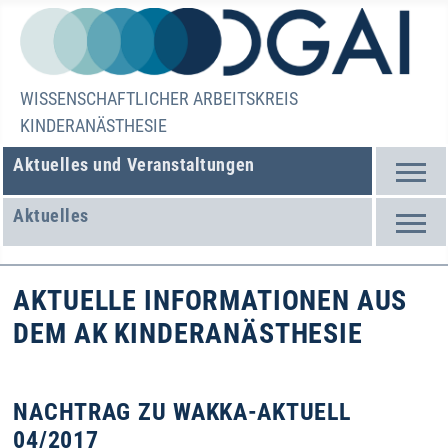
WISSENSCHAFTLICHER ARBEITSKREIS
KINDERANÄSTHESIE
Aktuelles und Veranstaltungen
Aktuelles
AKTUELLE INFORMATIONEN AUS
DEM AK KINDERANÄSTHESIE
NACHTRAG ZU WAKKA-AKTUELL
04/2017