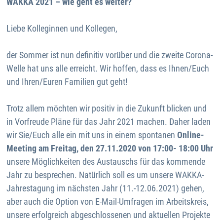
WAKKA 2021 – wie geht es weiter?
Liebe Kolleginnen und Kollegen,
der Sommer ist nun definitiv vorüber und die zweite Corona-
Welle hat uns alle erreicht. Wir hoffen, dass es Ihnen/Euch
und Ihren/Euren Familien gut geht!
Trotz allem möchten wir positiv in die Zukunft blicken und
in Vorfreude Pläne für das Jahr 2021 machen. Daher laden
wir Sie/Euch alle ein mit uns in einem spontanen
Online-
Meeting am Freitag, den 27.11.2020 von 17:00- 18:00 Uhr
unsere Möglichkeiten des Austauschs für das kommende
Jahr zu besprechen. Natürlich soll es um unsere WAKKA-
Jahrestagung im nächsten Jahr (11.-12.06.2021) gehen,
aber auch die Option von E-Mail-Umfragen im Arbeitskreis,
unsere erfolgreich abgeschlossenen und aktuellen Projekte