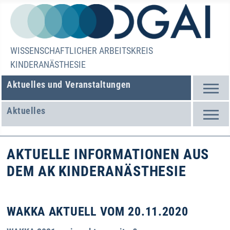
WISSENSCHAFTLICHER ARBEITSKREIS
KINDERANÄSTHESIE
Aktuelles und Veranstaltungen
Aktuelles
AKTUELLE INFORMATIONEN AUS
DEM AK KINDERANÄSTHESIE
WAKKA AKTUELL VOM 20.11.2020