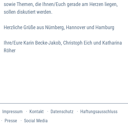
sowie Themen, die Ihnen/Euch gerade am Herzen liegen,
sollen diskutiert werden.
Herzliche Grüße aus Nürnberg, Hannover und Hamburg
Ihre/Eure Karin Becke-Jakob, Christoph Eich und Katharina
Röher
Impressum
Kontakt
Datenschutz
Haftungsausschluss
Presse
Social Media